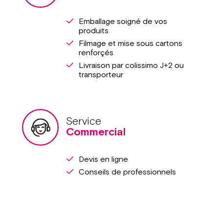
Emballage soigné de vos
produits
Filmage et mise sous cartons
renforçés
Livraison par colissimo J+2 ou
transporteur
Service
Commercial
Devis en ligne
Conseils de professionnels