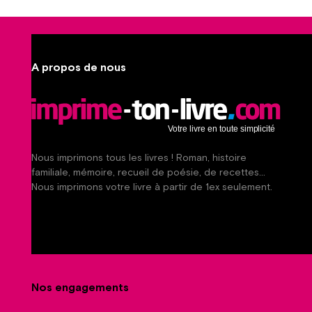
A propos de nous
Nous imprimons tous les livres ! Roman, histoire
familiale, mémoire, recueil de poésie, de recettes…
Nous imprimons votre livre à partir de 1ex seulement.
Nos engagements