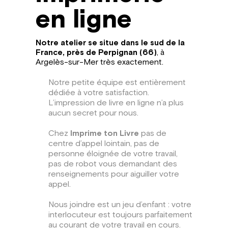
en ligne
Notre atelier se situe dans le sud de la
France, près de Perpignan (66)
, à
Argelès-sur-Mer très exactement.
Notre petite équipe est entièrement
dédiée à votre satisfaction.
L’impression de livre en ligne n’a plus
aucun secret pour nous.
Chez
Imprime ton Livre
pas de
centre d’appel lointain, pas de
personne éloignée de votre travail,
pas de robot vous demandant des
renseignements pour aiguiller votre
appel.
Nous joindre est un jeu d’enfant : votre
interlocuteur est toujours parfaitement
au courant de votre travail en cours.