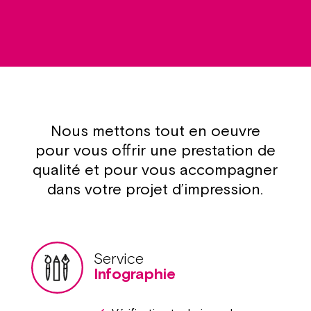
Nous mettons tout en oeuvre
pour vous offrir une prestation de
qualité et pour vous accompagner
dans votre projet d’impression.
Service
Infographie