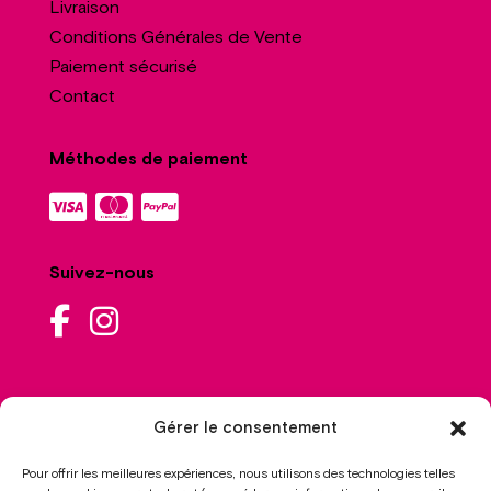
Livraison
Conditions Générales de Vente
Paiement sécurisé
Contact
Méthodes de paiement
Suivez-nous
Livraison
Gérer le consentement
Comprise
Pour offrir les meilleures expériences, nous utilisons des technologies telles
À partir