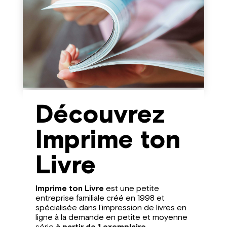
Découvrez
Imprime ton
Livre
Imprime ton Livre
est une petite
entreprise familiale créé en 1998 et
spécialisée dans l’impression de livres en
ligne à la demande en petite et moyenne