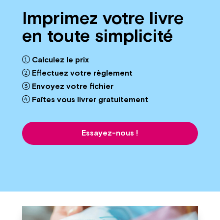
Imprimez votre livre
en toute simplicité
Calculez le prix
Effectuez votre règlement
Envoyez votre fichier
Faîtes vous livrer gratuitement
Essayez-nous !