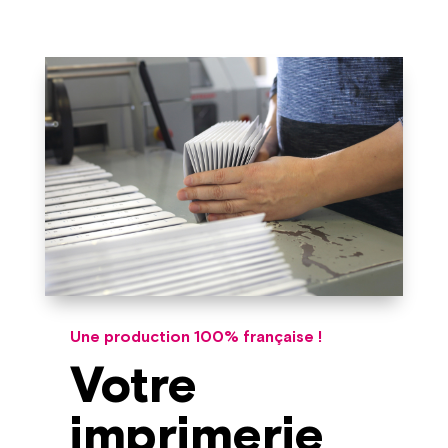
Une production 100% française !
Votre
imprimerie