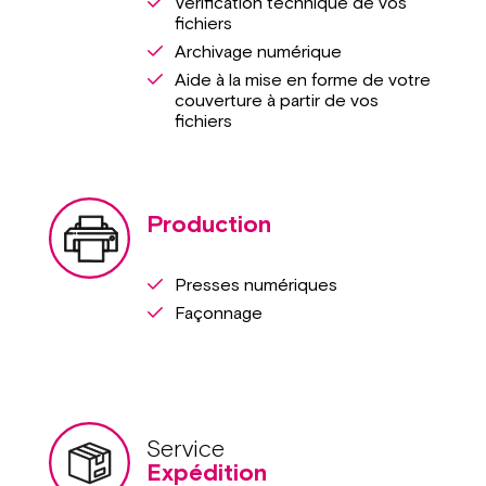
Vérification technique de vos
fichiers
Archivage numérique
Aide à la mise en forme de votre
couverture à partir de vos
fichiers
Production
Presses numériques
Façonnage
Service
Expédition