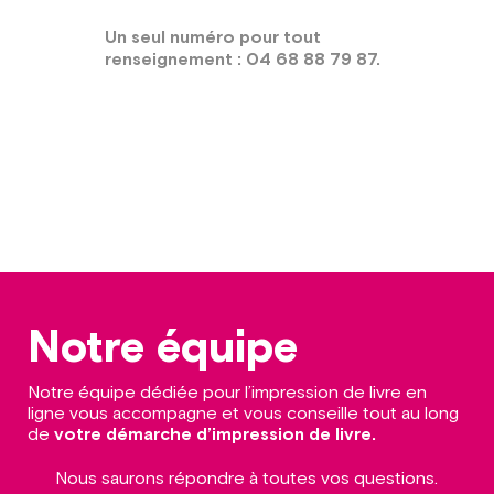
Un seul numéro pour tout
renseignement : 04 68 88 79 87.
Notre équipe
Notre équipe dédiée pour l’impression de livre en
ligne vous accompagne et vous conseille tout au long
de
votre démarche d’impression de livre.
Nous saurons répondre à toutes vos questions.