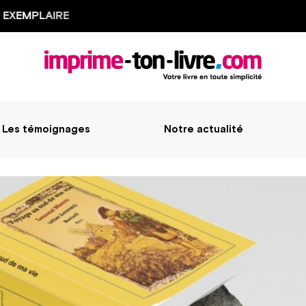
XEMPLAIRE
Les témoignages
Notre actualité