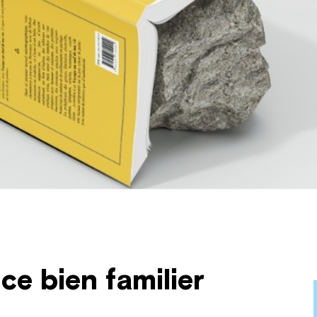
ce bien familier