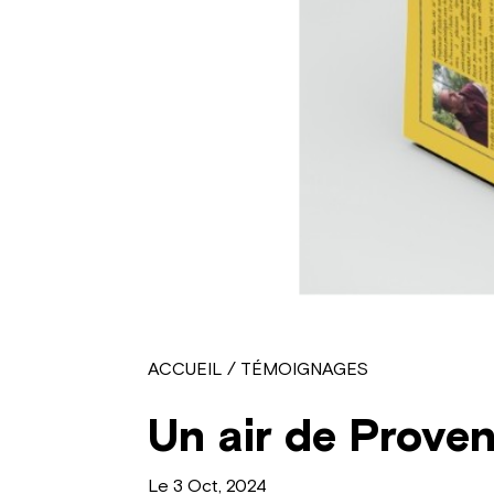
ACCUEIL
/
TÉMOIGNAGES
Un air de Proven
Le 3 Oct, 2024